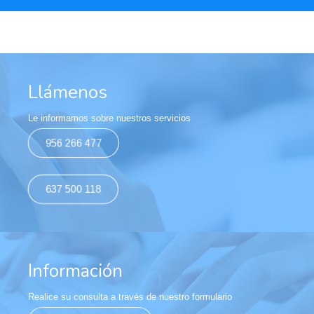
Llámenos
Le informamos sobre nuestros servicios
956 266 477
637 500 118
Información
Realice su consulta a través de nuestro formulario