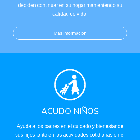
deciden continuar en su hogar manteniendo su
calidad de vida.
Más información
ACUDO NIÑOS
Ayuda a los padres en el cuidado y bienestar de
sus hijos tanto en las actividades cotidianas en el