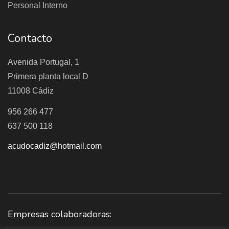
Personal Interno
Contacto
Avenida Portugal, 1
Primera planta local D
11008 Cádiz
956 266 477
637 500 118
acudocadiz@hotmail.com
Empresas colaboradoras: