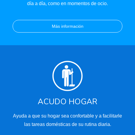
día a día, como en momentos de ocio.
Más información
ACUDO HOGAR
Ayuda a que su hogar sea confortable y a facilitarle
las tareas domésticas de su rutina diaria.