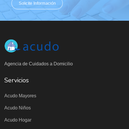
Solicite Información
Agencia de Cuidados a Domicilio
Servicios
Acudo Mayores
Acudo Niños
Acudo Hogar