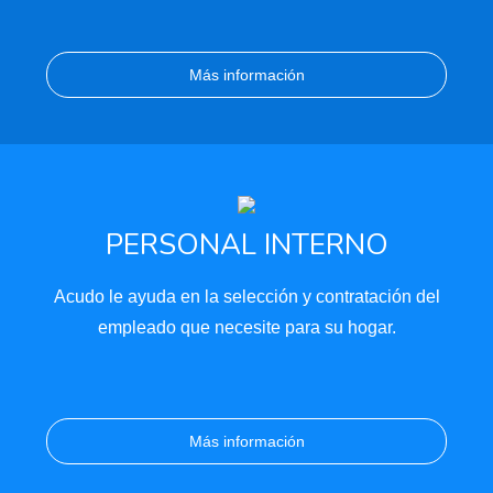
Más información
PERSONAL INTERNO
Acudo le ayuda en la selección y contratación del
empleado que necesite para su hogar.
Más información